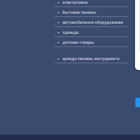
электроника
бытовая техника
автомобильное оборудование
одежда
детские товары
аренда техники, инструмента