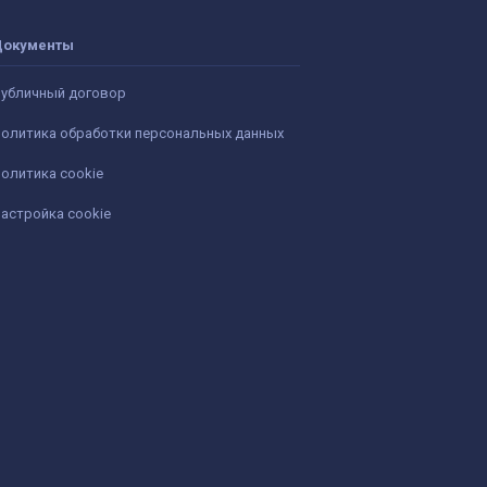
Документы
убличный договор
олитика обработки персональных данных
олитика cookie
астройка cookie