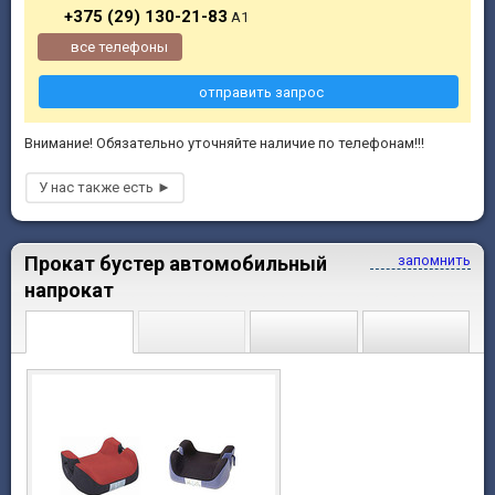
+375 (29) 130-21-83
А1
все телефоны
отправить запрос
Внимание! Обязательно уточняйте наличие по телефонам!!!
Прокат бустер автомобильный
запомнить
напрокат