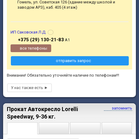
Гомель, ул. Советская 126 (здание между школой и
заводом АРЗ), каб. 405 (4 этаж)
ИП Саковская Л.Д.
+375 (29) 130-21-83
А1
все телефоны
отправить запрос
Внимание! Обязательно уточняйте наличие по телефонам!!!
Прокат Автокресло Lorelli
запомнить
Speedway, 9-36 кг.