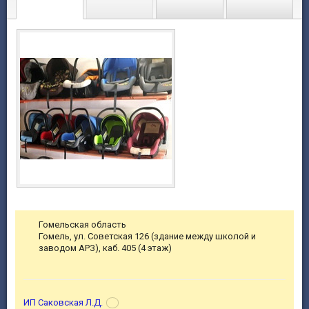
Гомельская область
Гомель, ул. Советская 126 (здание между школой и
заводом АРЗ), каб. 405 (4 этаж)
ИП Саковская Л.Д.