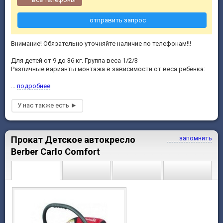
отправить запрос
Внимание! Обязательно уточняйте наличие по телефонам!!!
Для детей от 9 до 36 кг. Группа веса 1/2/3
Различные варианты монтажа в зависимости от веса ребенка:
...
подробнее
Прокат Детское автокресло
запомнить
Berber Carlo Comfort