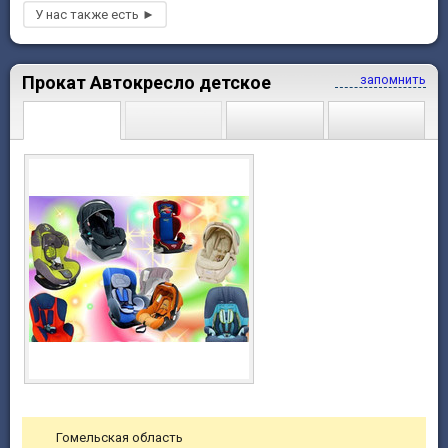
Прокат Автокресло детское
запомнить
Гомельская область