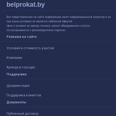
belprokat.by
Вся представленная на сайте информация носит информационный характер и ни
при каких условиях не является публичной офертой.
Цена и условия на аренду техники, прокат оборудования и услуги,
согласовываются с рекламодателем отдельно.
Реклама на сайте
Условия и стоимость участия
Компании
Аренда в городах
Поддержка
Документация
Поддержка клиентов
Документы
Публичный договор