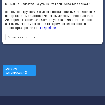
Внимание! Обязательно уточняйте наличие по телефонам!!!
относится к группе 0, его можно использовать для перевозки
новорожденных и деток с маленьким весом — всего до 10 кг.
Автокресло Berber Carlo Comfort устанавливается в салоне
автомобиля с помощью штатных ремней безопасности
транспорта против хо...
подробнее
детские
автокресла (5)