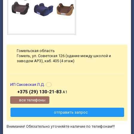
Гомельская область
Гомель, ул. Советская 126 (здание между школой и
заводом АРЗ), каб. 405 (4 этаж)
ИП Саковская Л.Д.
+375 (29) 130-21-83
А1
все телефоны
отправить запрос
Внимание! Обязательно уточняйте наличие по телефонам!!!