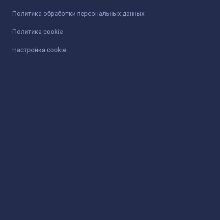
Политика обработки персональных данных
Политика cookie
Настройка cookie