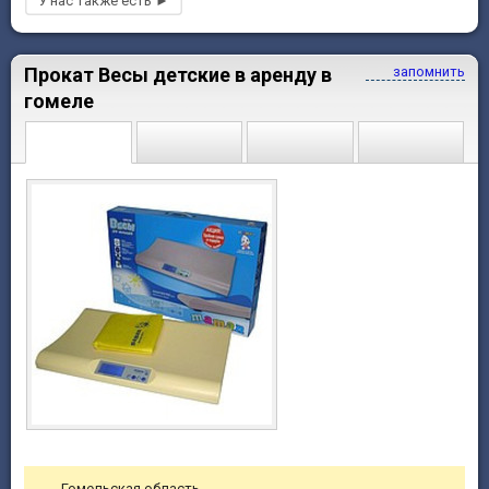
Прокат Весы детские в аренду в
запомнить
гомеле
Гомельская область