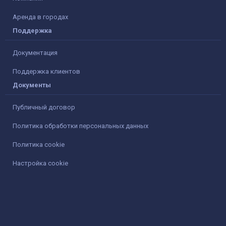
Аренда в городах
Поддержка
Документация
Поддержка клиентов
Документы
Публичный договор
Политика обработки персональных данных
Политика cookie
Настройка cookie