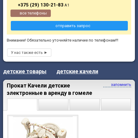
+375 (29) 130-21-83
А1
все телефоны
отправить запрос
Внимание! Обязательно уточняйте наличие по телефонам!!!
детские товары
детские качели
Прокат Качели детские
запомнить
электронные в аренду в гомеле