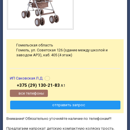
Гомельская область
Гомель, ул. Советская 126 (здание между школой и
заводом АРЗ), каб. 405 (4 этаж)
ИП Саковская Л.Д.
+375 (29) 130-21-83
А1
все телефоны
отправить запрос
Внимание! Обязательно уточняйте наличие по телефонам!!!
Предлагаем напрокат детскую компактную коляску трость.