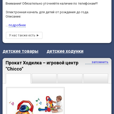
Внимание! Обязательно уточняйте наличие по телефонам!!!
Электронная качель для детей от рождения до года.
Описание:
...
подробнее
детские товары
детские ходунки
Прокат Ходилка – игровой центр
запомнить
"Chicco"