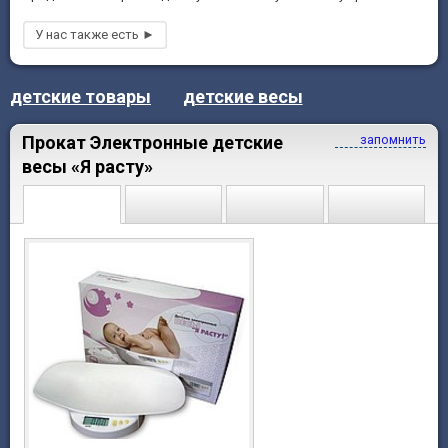
детские товары
детские весы
Прокат Электронные детские
запомнить
весы «Я расту»