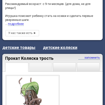
Рекомендуемый возраст: с 9-ти месяцев. (для дома, не для
улицы!)
Игрушка поможет ребенку стать на ножки и сделать первые
уверенные шаги.
...
подробнее
детские товары
детские коляски
Прокат Коляска трость
запомнить