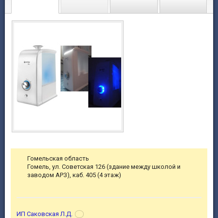
Гомельская область
Гомель, ул. Советская 126 (здание между школой и
заводом АРЗ), каб. 405 (4 этаж)
ИП Саковская Л.Д.