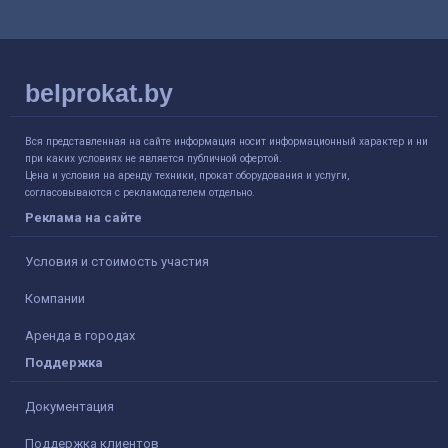
belprokat.by
Вся представленная на сайте информация носит информационный характер и ни
при каких условиях не является публичной офертой.
Цена и условия на аренду техники, прокат оборудования и услуги,
согласовываются с рекламодателем отдельно.
Реклама на сайте
Условия и стоимость участия
Компании
Аренда в городах
Поддержка
Документация
Поддержка клиентов