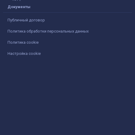
Документы
Публичный договор
Политика обработки персональных данных
Политика cookie
Настройка cookie