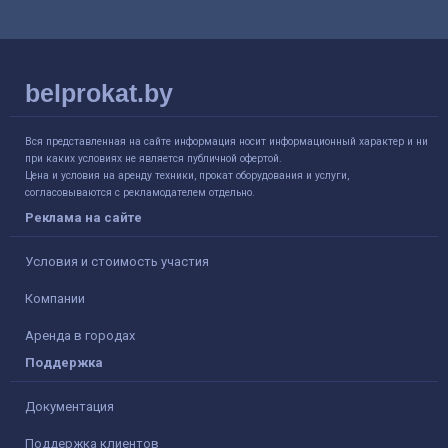
belprokat.by
Вся представленная на сайте информация носит информационный характер и ни
при каких условиях не является публичной офертой.
Цена и условия на аренду техники, прокат оборудования и услуги,
согласовываются с рекламодателем отдельно.
Реклама на сайте
Условия и стоимость участия
Компании
Аренда в городах
Поддержка
Документация
Поддержка клиентов