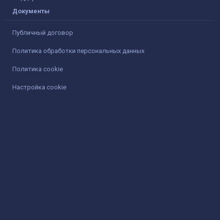
Документы
Публичный договор
Политика обработки персональных данных
Политика cookie
Настройка cookie