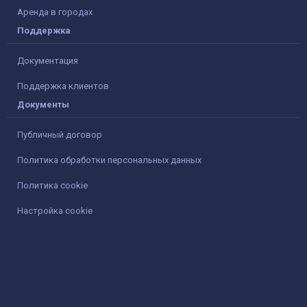
Аренда в городах
Поддержка
Документация
Поддержка клиентов
Документы
Публичный договор
Политика обработки персональных данных
Политика cookie
Настройка cookie