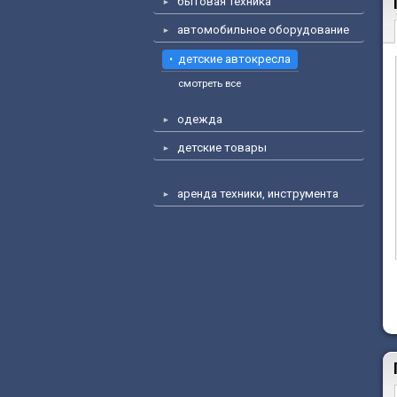
бытовая техника
автомобильное оборудование
детские автокресла
смотреть все
одежда
детские товары
аренда техники, инструмента