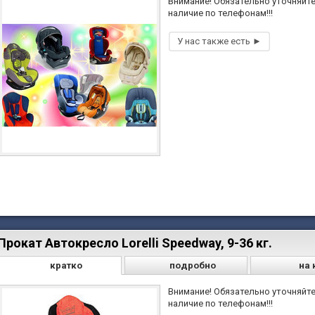
Внимание! Обязательно уточняйт
наличие по телефонам!!!
Прокат Автокресло Lorelli Speedway, 9-36 кг.
кратко
подробно
на 
Внимание! Обязательно уточняйт
наличие по телефонам!!!