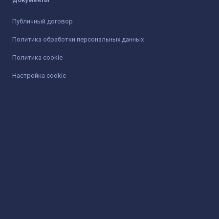
Публичный договор
Политика обработки персональных данных
Политика cookie
Настройка cookie