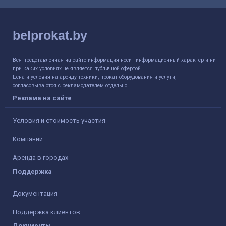
belprokat.by
Вся представленная на сайте информация носит информационный характер и ни
при каких условиях не является публичной офертой.
Цена и условия на аренду техники, прокат оборудования и услуги,
согласовываются с рекламодателем отдельно.
Реклама на сайте
Условия и стоимость участия
Компании
Аренда в городах
Поддержка
Документация
Поддержка клиентов
Документы