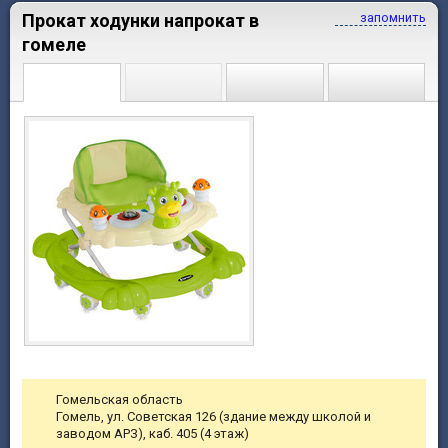
Прокат ходунки напрокат в
запомнить
гомеле
Гомельская область
Гомель, ул. Советская 126 (здание между школой и
заводом АРЗ), каб. 405 (4 этаж)