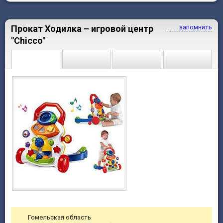
Прокат Ходилка – игровой центр
запомнить
"Chicco"
Гомельская область