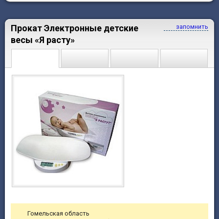
Прокат Электронные детские
запомнить
весы «Я расту»
Гомельская область