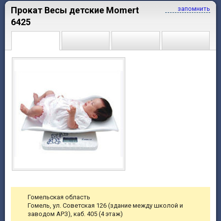
Прокат Весы детские Momert
запомнить
6425
Гомельская область
Гомель, ул. Советская 126 (здание между школой и
заводом АРЗ), каб. 405 (4 этаж)