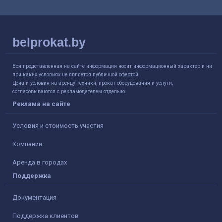
belprokat.by
Вся представленная на сайте информация носит информационный характер и ни
при каких условиях не является публичной офертой.
Цена и условия на аренду техники, прокат оборудования и услуги,
согласовываются с рекламодателем отдельно.
Реклама на сайте
Условия и стоимость участия
Компании
Аренда в городах
Поддержка
Документация
Поддержка клиентов