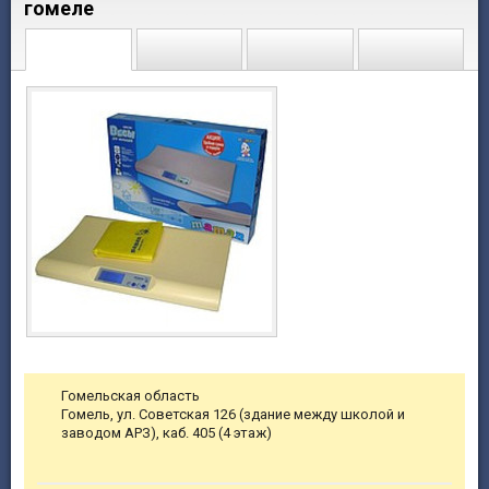
гомеле
Гомельская область
Гомель, ул. Советская 126 (здание между школой и
заводом АРЗ), каб. 405 (4 этаж)