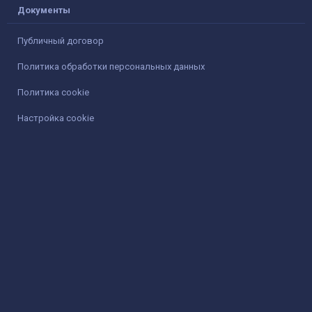
Документы
Публичный договор
Политика обработки персональных данных
Политика cookie
Настройка cookie