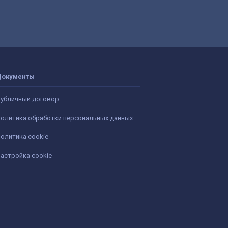
Документы
убличный договор
олитика обработки персональных данных
олитика cookie
астройка cookie