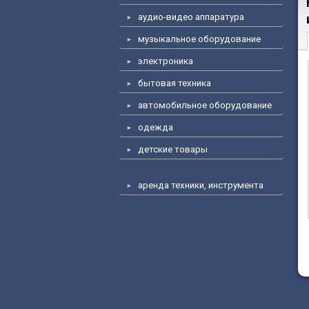
аудио-видео аппаратура
музыкальное оборудование
электроника
бытовая техника
автомобильное оборудование
одежда
детские товары
аренда техники, инструмента