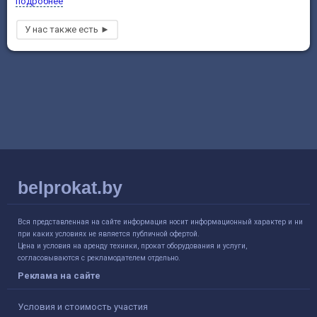
подробнее
belprokat.by
Вся представленная на сайте информация носит информационный характер и ни
при каких условиях не является публичной офертой.
Цена и условия на аренду техники, прокат оборудования и услуги,
согласовываются с рекламодателем отдельно.
Реклама на сайте
Условия и стоимость участия