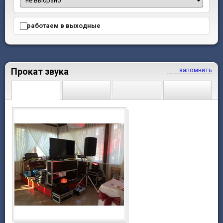
работаем в выходные
Прокат звука
запомнить