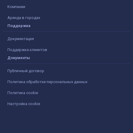
Компании
Аренда в городах
Поддержка
Документация
Поддержка клиентов
Документы
Публичный договор
Политика обработки персональных данных
Политика cookie
Настройка cookie